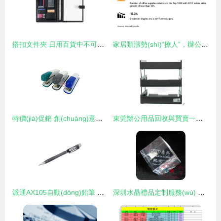
搭扣文件夾 日用百貨中不可忽視的辦公與生活好幫手
家居類漲勢(shì)“撩人”，辦公用品需調(diào)整——美國零售電商報(bào)告聚焦日用百貨銷售
特價(jià)促銷 創(chuàng)意文具辦公用品批發(fā)，重型釘書機(jī)與財(cái)務(wù)裝訂機(jī)滿足120張裝訂需求
東莞辦公用品回收與買賣一站式平臺(tái) 城際分類引領(lǐng)綠色循環(huán)新商機(jī)
派通AX105自動(dòng)鉛筆 辦公室高效書寫的得力助手
深圳水晶禮品定制服務(wù) 探索水晶內(nèi)雕、獎(jiǎng)杯制作與廠家直供