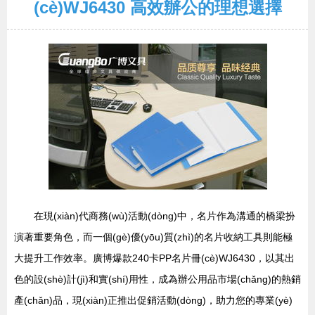
(cè)WJ6430 高效辦公的理想選擇
在現(xiàn)代商務(wù)活動(dòng)中，名片作為溝通的橋梁扮
演著重要角色，而一個(gè)優(yōu)質(zhì)的名片收納工具則能極
大提升工作效率。廣博爆款240卡PP名片冊(cè)WJ6430，以其出
色的設(shè)計(jì)和實(shí)用性，成為辦公用品市場(chǎng)的熱銷
產(chǎn)品，現(xiàn)正推出促銷活動(dòng)，助力您的專業(yè)